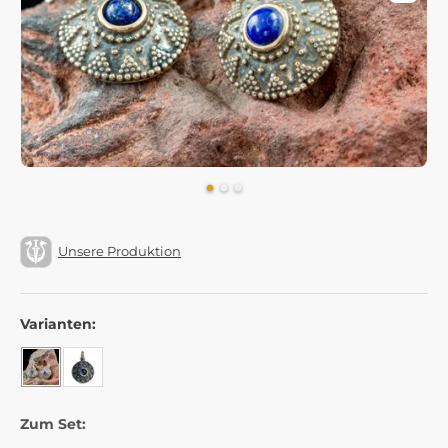
Unsere Produktion
Varianten:
Zum Set: