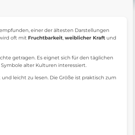
mpfunden, einer der ältesten Darstellungen
wird oft mit
Fruchtbarkeit
,
weiblicher Kraft
und
chte getragen. Es eignet sich für den täglichen
Symbole alter Kulturen interessiert.
und leicht zu lesen. Die Größe ist praktisch zum