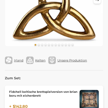
Irland
Kelten
Unsere Produktion
Zum Set:
Fidchell keltische brettspielversion von brian
boru mit eichenbrett
+ $142.80