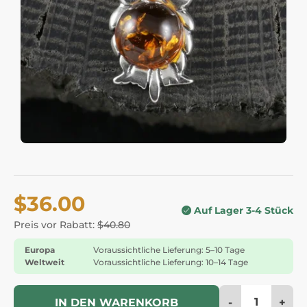
$36.00
Auf Lager 3-4 Stück
Preis vor Rabatt:
$40.80
Europa
Voraussichtliche Lieferung: 5–10 Tage
Weltweit
Voraussichtliche Lieferung: 10–14 Tage
-
+
IN DEN WARENKORB