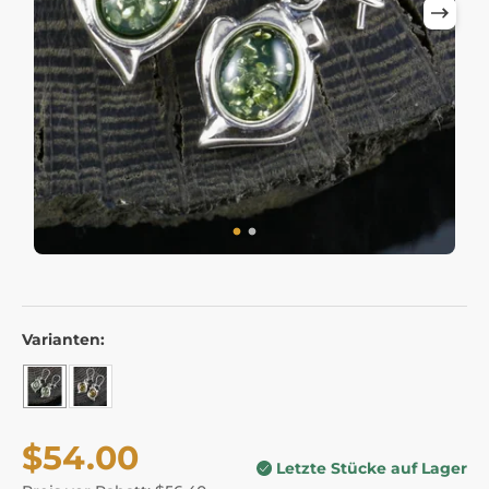
Varianten:
$54.00
Letzte Stücke auf Lager