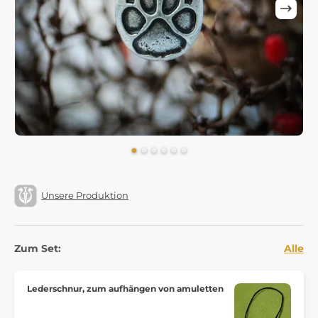
Unsere Produktion
Zum Set:
Alle
Lederschnur, zum aufhängen von amuletten