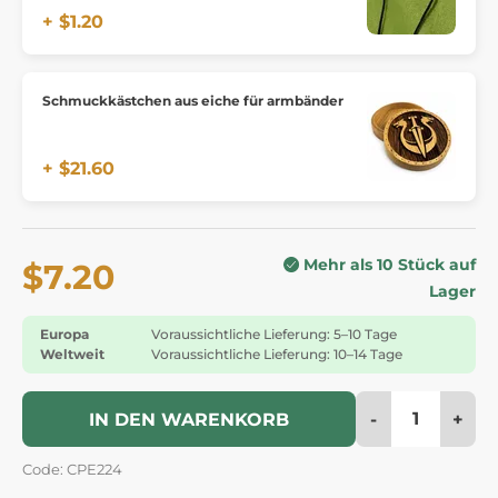
+ $1.20
Schmuckkästchen aus eiche für armbänder
+ $21.60
Mehr als 10 Stück auf
$7.20
Lager
Europa
Voraussichtliche Lieferung: 5–10 Tage
Weltweit
Voraussichtliche Lieferung: 10–14 Tage
-
+
IN DEN WARENKORB
Code: CPE224