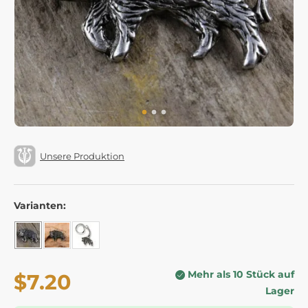
Unsere Produktion
Varianten:
Mehr als 10 Stück auf
$7.20
Lager