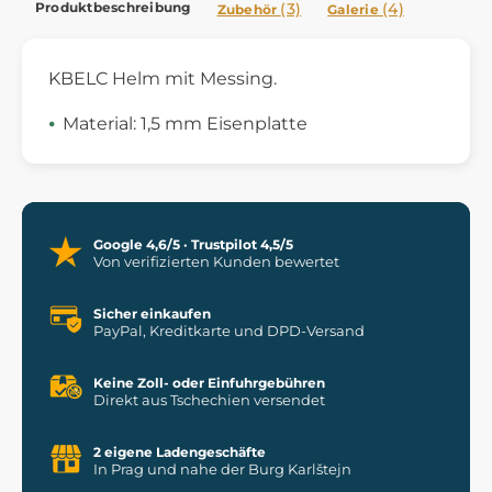
Produktbeschreibung
(3)
(4)
Zubehör
Galerie
KBELC Helm mit Messing.
Material: 1,5 mm Eisenplatte
Google 4,6/5 · Trustpilot 4,5/5
Von verifizierten Kunden bewertet
Sicher einkaufen
PayPal, Kreditkarte und DPD-Versand
Keine Zoll- oder Einfuhrgebühren
Direkt aus Tschechien versendet
2 eigene Ladengeschäfte
In Prag und nahe der Burg Karlštejn