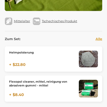
Mittelalter
Tschechisches Produkt
Zum Set:
Alle
Helmpolsterung
+ $22.80
Flexopol cleaner, mittel, reinigung von
abrasivem gummi - mittel
+ $8.40