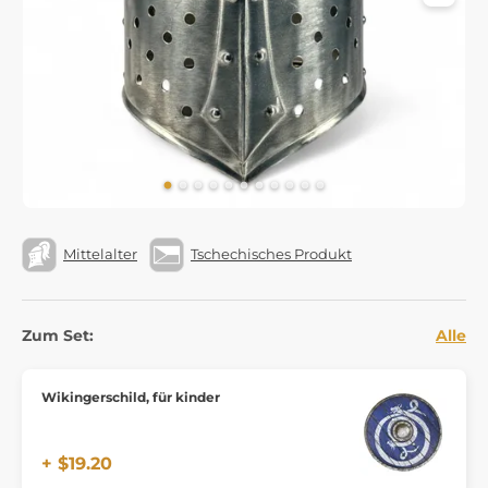
Mittelalter
Tschechisches Produkt
Zum Set:
Alle
Wikingerschild, für kinder
+ $19.20