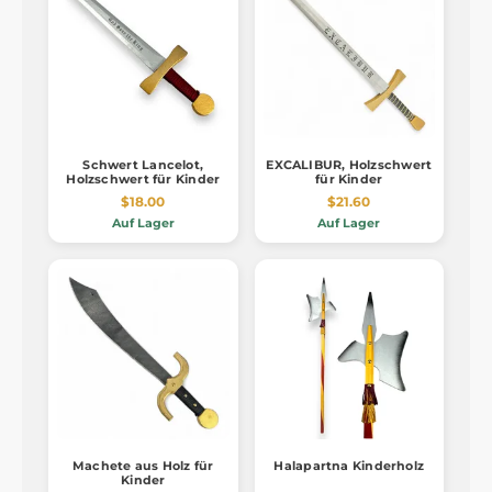
Schwert Lancelot,
EXCALIBUR, Holzschwert
Holzschwert für Kinder
für Kinder
$18.00
$21.60
Auf Lager
Auf Lager
Machete aus Holz für
Halapartna Kinderholz
Kinder