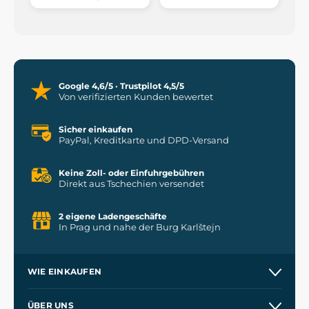
Google 4,6/5 · Trustpilot 4,5/5
Von verifizierten Kunden bewertet
Sicher einkaufen
PayPal, Kreditkarte und DPD-Versand
Keine Zoll- oder Einfuhrgebühren
Direkt aus Tschechien versendet
2 eigene Ladengeschäfte
In Prag und nahe der Burg Karlštejn
WIE EINKAUFEN
Versand und Zahlung
ÜBER UNS