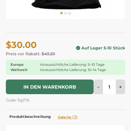
$30.00
Auf Lager 5-10 Stück
Preis vor Rabatt:
$43.20
Europa
Voraussichtliche Lieferung: 5–10 Tage
Weltweit
Voraussichtliche Lieferung: 10–14 Tage
-
+
IN DEN WARENKORB
Code: fig276
Produktbeschreibung
(3)
Galerie