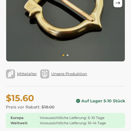
Mittelalter
Unsere Produktion
$15.60
Auf Lager 5-10 Stück
Preis vor Rabatt:
$18.00
Europa
Voraussichtliche Lieferung: 5–10 Tage
Weltweit
Voraussichtliche Lieferung: 10–14 Tage