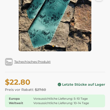
Tschechisches Produkt
$22.80
Letzte Stücke auf Lager
Preis vor Rabatt:
$27.60
Europa
Voraussichtliche Lieferung: 5–10 Tage
Weltweit
Voraussichtliche Lieferung: 10–14 Tage