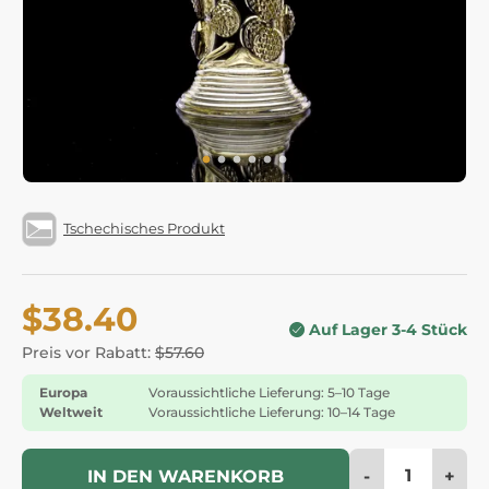
Tschechisches Produkt
$38.40
Auf Lager 3-4 Stück
Preis vor Rabatt:
$57.60
Europa
Voraussichtliche Lieferung: 5–10 Tage
Weltweit
Voraussichtliche Lieferung: 10–14 Tage
-
+
IN DEN WARENKORB