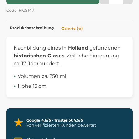
Code: HGS147
Produktbeschreibung
(6)
Galerie
Nachbildung eines in
Holland
gefundenen
historischen Glases
. Zeitliche Einordnung
ca. 17. Jahrhundert.
Volumen ca. 250 ml
Höhe 15 cm
Google 4,6/5 · Trustpilot 4,5/5
Von verifizierten Kunden bewertet