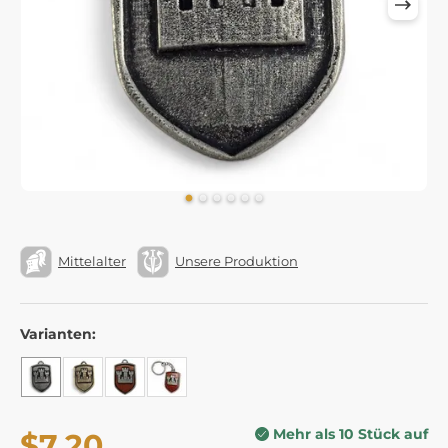
Mittelalter
Unsere Produktion
Varianten:
Mehr als 10 Stück auf
$7.20