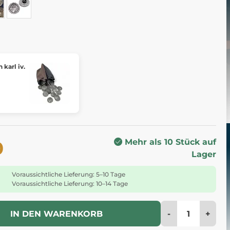
 karl iv.
Mehr als 10 Stück auf
0
Lager
Voraussichtliche Lieferung: 5–10 Tage
Voraussichtliche Lieferung: 10–14 Tage
-
+
IN DEN WARENKORB