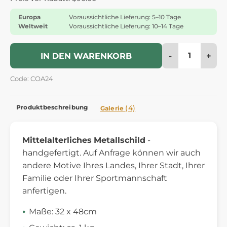
Europa
Voraussichtliche Lieferung: 5–10 Tage
Weltweit
Voraussichtliche Lieferung: 10–14 Tage
-
+
IN DEN WARENKORB
Code: COA24
Produktbeschreibung
(4)
Galerie
Mittelalterliches
Metallschild
-
handgefertigt. Auf Anfrage können wir auch
andere Motive Ihres Landes, Ihrer Stadt, Ihrer
Familie oder Ihrer Sportmannschaft
anfertigen.
Maße: 32 x 48cm