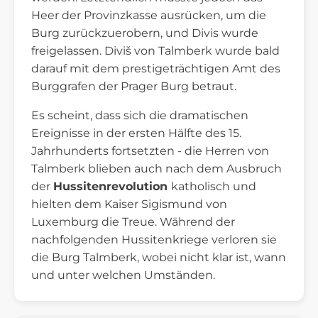
Heer der Provinzkasse ausrücken, um die
Burg zurückzuerobern, und Divis wurde
freigelassen. Diviš von Talmberk wurde bald
darauf mit dem prestigeträchtigen Amt des
Burggrafen der Prager Burg betraut.
Es scheint, dass sich die dramatischen
Ereignisse in der ersten Hälfte des 15.
Jahrhunderts fortsetzten - die Herren von
Talmberk blieben auch nach dem Ausbruch
der
Hussitenrevolution
katholisch und
hielten dem Kaiser Sigismund von
Luxemburg die Treue. Während der
nachfolgenden Hussitenkriege verloren sie
die Burg Talmberk, wobei nicht klar ist, wann
und unter welchen Umständen.