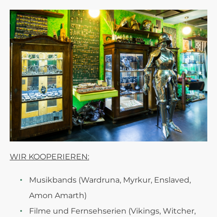
WIR KOOPERIEREN:
Musikbands (Wardruna, Myrkur, Enslaved,
Amon Amarth)
Filme und Fernsehserien (Vikings, Witcher,