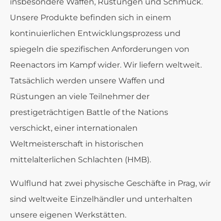
insbesondere Waffen, Rüstungen und Schmuck.
Unsere Produkte befinden sich in einem
kontinuierlichen Entwicklungsprozess und
spiegeln die spezifischen Anforderungen von
Reenactors im Kampf wider. Wir liefern weltweit.
Tatsächlich werden unsere Waffen und
Rüstungen an viele Teilnehmer der
prestigeträchtigen Battle of the Nations
verschickt, einer internationalen
Weltmeisterschaft in historischen
mittelalterlichen Schlachten (HMB).
Wulflund hat zwei physische Geschäfte in Prag, wir
sind weltweite Einzelhändler und unterhalten
unsere eigenen Werkstätten.