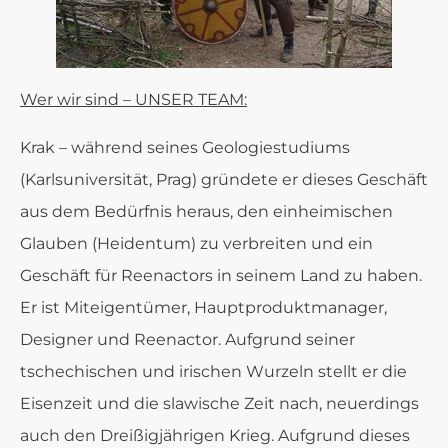
Wer wir sind – UNSER TEAM:
Krak – während seines Geologiestudiums
(Karlsuniversität, Prag) gründete er dieses Geschäft
aus dem Bedürfnis heraus, den einheimischen
Glauben (Heidentum) zu verbreiten und ein
Geschäft für Reenactors in seinem Land zu haben.
Er ist Miteigentümer, Hauptproduktmanager,
Designer und Reenactor. Aufgrund seiner
tschechischen und irischen Wurzeln stellt er die
Eisenzeit und die slawische Zeit nach, neuerdings
auch den Dreißigjährigen Krieg. Aufgrund dieses