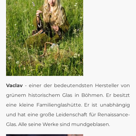
Vaclav
- einer der bedeutendsten Hersteller von
grünem historischem Glas in Böhmen. Er besitzt
eine kleine Familienglashütte. Er ist unabhängig
und hat eine große Leidenschaft für Renaissance-
Glas. Alle seine Werke sind mundgeblasen.