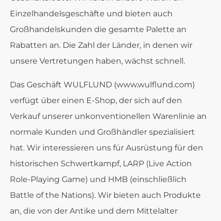
Einzelhandelsgeschäfte und bieten auch
Großhandelskunden die gesamte Palette an
Rabatten an. Die Zahl der Länder, in denen wir
unsere Vertretungen haben, wächst schnell.
Das Geschäft WULFLUND (www.wulflund.com)
verfügt über einen E-Shop, der sich auf den
Verkauf unserer unkonventionellen Warenlinie an
normale Kunden und Großhändler spezialisiert
hat. Wir interessieren uns für Ausrüstung für den
historischen Schwertkampf, LARP (Live Action
Role-Playing Game) und HMB (einschließlich
Battle of the Nations). Wir bieten auch Produkte
an, die von der Antike und dem Mittelalter