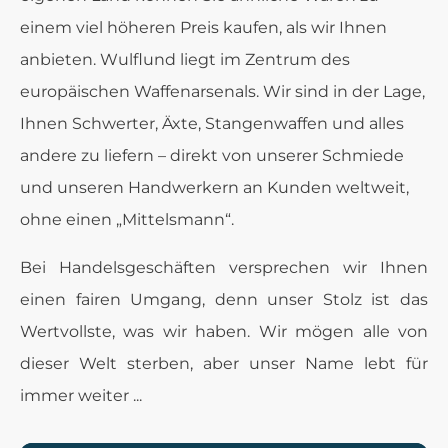
einem viel höheren Preis kaufen, als wir Ihnen
anbieten. Wulflund liegt im Zentrum des
europäischen Waffenarsenals. Wir sind in der Lage,
Ihnen Schwerter, Äxte, Stangenwaffen und alles
andere zu liefern – direkt von unserer Schmiede
und unseren Handwerkern an Kunden weltweit,
ohne einen „Mittelsmann“.
Bei Handelsgeschäften versprechen wir Ihnen
einen fairen Umgang, denn unser Stolz ist das
Wertvollste, was wir haben. Wir mögen alle von
dieser Welt sterben, aber unser Name lebt für
immer weiter ...