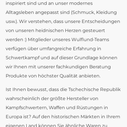
inspiriert sind und an unser modernes
Alltagsleben angepasst sind (Schmuck, Kleidung
usw.). Wir verstehen, dass unsere Entscheidungen
von unseren heidnischen Herzen gesteuert
werden :) Mitglieder unseres Wulflund-Teams
verfügen über umfangreiche Erfahrung in
Schwertkampf und auf dieser Grundlage können
wir Ihnen mit unserer fachkundigen Beratung
Produkte von höchster Qualität anbieten.
Ist Ihnen bewusst, dass die Tschechische Republik
wahrscheinlich der größte Hersteller von
Kampfschwertern, Waffen und Rüstungen in
Europa ist? Auf den historischen Märkten in Ihrem
eigenen Land können Sie ähnliche Waren zu