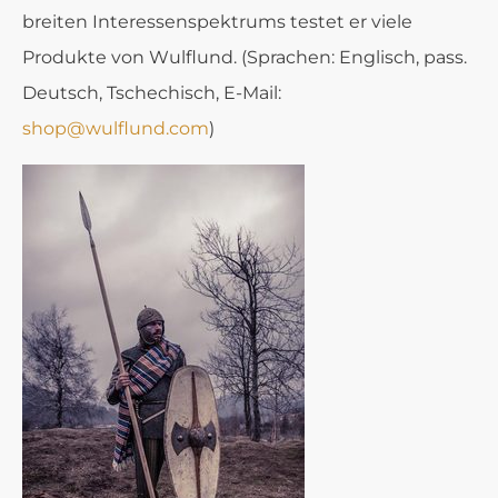
breiten Interessenspektrums testet er viele
Produkte von Wulflund. (Sprachen: Englisch, pass.
Deutsch, Tschechisch, E-Mail:
shop@wulflund.com
)