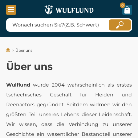
0
Über uns
Über uns
Wulflund
wurde 2004 wahrscheinlich als erstes
tschechisches Geschäft für Heiden und
Reenactors gegründet. Seitdem widmen wir den
größten Teil unseres Lebens dieser Leidenschaft.
Wir wissen, dass die Verbindung zu unserer
Geschichte ein wesentlicher Bestandteil unserer