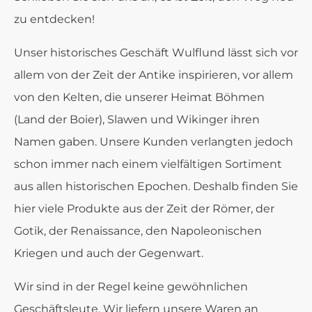
zu entdecken!
Unser historisches Geschäft Wulflund lässt sich vor
allem von der Zeit der Antike inspirieren, vor allem
von den Kelten, die unserer Heimat Böhmen
(Land der Boier), Slawen und Wikinger ihren
Namen gaben. Unsere Kunden verlangten jedoch
schon immer nach einem vielfältigen Sortiment
aus allen historischen Epochen. Deshalb finden Sie
hier viele Produkte aus der Zeit der Römer, der
Gotik, der Renaissance, den Napoleonischen
Kriegen und auch der Gegenwart.
Wir sind in der Regel keine gewöhnlichen
Geschäftsleute. Wir liefern unsere Waren an