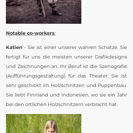
Notable co-workers
:
Katien
- Sie ist einer unserer wahren Schätze. Sie
fertigt für uns die meisten unserer Grafikdesigns
und Zeichnungen an. Ihr Beruf ist die Szenografie
(Aufführungsgestaltung) für das Theater. Sie ist
sehr geschickt im Holzschnitzen und Puppenbau.
Sie liebt Finnland und Indonesien, wo sie ein Jahr
bei den örtlichen Holzschnitzern verbracht hat.