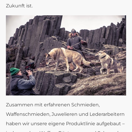
Zukunft ist.
Zusammen mit erfahrenen Schmieden,
Waffenschmieden, Juwelieren und Lederarbeitern
haben wir unsere eigene Produktlinie aufgebaut –