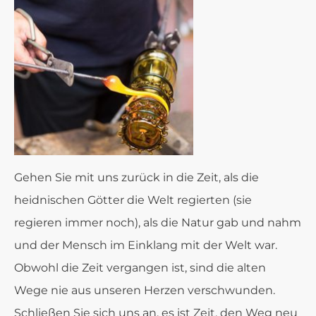
Gehen Sie mit uns zurück in die Zeit, als die
heidnischen Götter die Welt regierten (sie
regieren immer noch), als die Natur gab und nahm
und der Mensch im Einklang mit der Welt war.
Obwohl die Zeit vergangen ist, sind die alten
Wege nie aus unseren Herzen verschwunden.
Schließen Sie sich uns an, es ist Zeit, den Weg neu