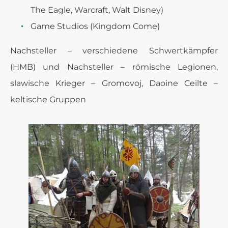
The Eagle, Warcraft, Walt Disney)
Game Studios (Kingdom Come)
Nachsteller – verschiedene Schwertkämpfer
(HMB) und Nachsteller – römische Legionen,
slawische Krieger – Gromovoj, Daoine Ceilte –
keltische Gruppen