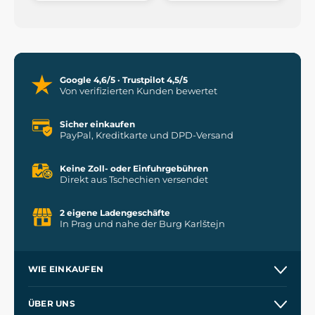
Google 4,6/5 · Trustpilot 4,5/5
Von verifizierten Kunden bewertet
Sicher einkaufen
PayPal, Kreditkarte und DPD-Versand
Keine Zoll- oder Einfuhrgebühren
Direkt aus Tschechien versendet
2 eigene Ladengeschäfte
In Prag und nahe der Burg Karlštejn
WIE EINKAUFEN
Versand und Zahlung
ÜBER UNS