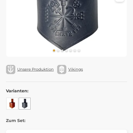
Unsere Produktion
Vikings
Varianten:
Zum Set: