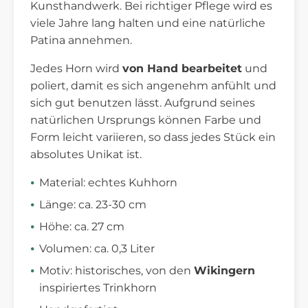
Kunsthandwerk. Bei richtiger Pflege wird es
viele Jahre lang halten und eine natürliche
Patina annehmen.
Jedes Horn wird
von Hand bearbeitet
und
poliert, damit es sich angenehm anfühlt und
sich gut benutzen lässt. Aufgrund seines
natürlichen Ursprungs können Farbe und
Form leicht variieren, so dass jedes Stück ein
absolutes Unikat ist.
Material: echtes Kuhhorn
Länge: ca. 23-30 cm
Höhe: ca. 27 cm
Volumen: ca. 0,3 Liter
Motiv: historisches, von den
Wikingern
inspiriertes Trinkhorn