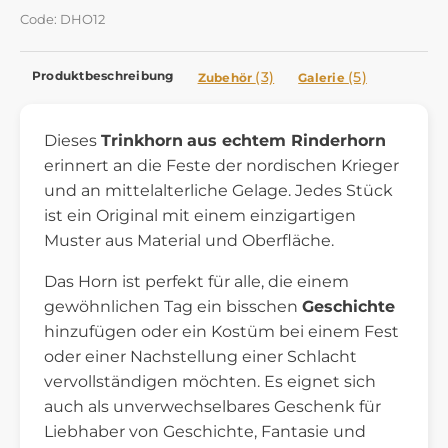
Code: DHO12
Produktbeschreibung
(3)
(5)
Zubehör
Galerie
Dieses
Trinkhorn
aus echtem Rinderhorn
erinnert an die Feste der nordischen Krieger
und an mittelalterliche Gelage. Jedes Stück
ist ein Original mit einem einzigartigen
Muster aus Material und Oberfläche.
Das Horn ist perfekt für alle, die einem
gewöhnlichen Tag ein bisschen
Geschichte
hinzufügen oder ein Kostüm bei einem Fest
oder einer Nachstellung einer Schlacht
vervollständigen möchten. Es eignet sich
auch als unverwechselbares Geschenk für
Liebhaber von Geschichte, Fantasie und