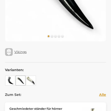
Vikings
Varianten:
Zum Set:
Alle
Geschmiedeter ständer für hörner