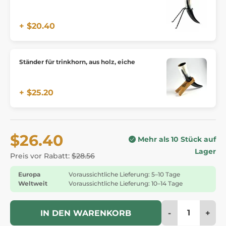
+ $20.40
Ständer für trinkhorn, aus holz, eiche
+ $25.20
$26.40
Mehr als 10 Stück auf
Lager
Preis vor Rabatt:
$28.56
Europa
Voraussichtliche Lieferung: 5–10 Tage
Weltweit
Voraussichtliche Lieferung: 10–14 Tage
-
+
IN DEN WARENKORB