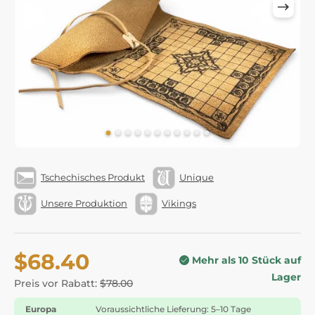
Tschechisches Produkt
Unique
Unsere Produktion
Vikings
$68.40
Mehr als 10 Stück auf
Lager
Preis vor Rabatt:
$78.00
Europa
Voraussichtliche Lieferung: 5–10 Tage