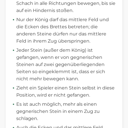
Schach in alle Richtungen bewegen, bis sie
auf ein Hindernis stoßen.
Nur der König darf das mittlere Feld und
die Ecken des Brettes betreten; die
anderen Steine dürfen nur das mittlere
Feld in ihrem Zug überspringen.
Jeder Stein (außer dem König) ist
gefangen, wenn er von gegnerischen
Steinen auf zwei gegenüberliegenden
Seiten so eingeklemmt ist, dass er sich
nicht mehr bewegen kann.
Zieht ein Spieler einen Stein selbst in diese
Position, wird er nicht gefangen.
Es ist auch möglich, mehr als einen
gegnerischen Stein in einem Zug zu
schlagen.
Auch die Ecken und das mittlere Feld