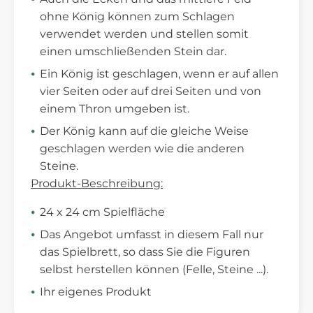
ohne König können zum Schlagen
verwendet werden und stellen somit
einen umschließenden Stein dar.
Ein König ist geschlagen, wenn er auf allen
vier Seiten oder auf drei Seiten und von
einem Thron umgeben ist.
Der König kann auf die gleiche Weise
geschlagen werden wie die anderen
Steine.
Produkt-Beschreibung:
24 x 24 cm Spielfläche
Das Angebot umfasst in diesem Fall nur
das Spielbrett, so dass Sie die Figuren
selbst herstellen können (Felle, Steine ...).
Ihr eigenes Produkt