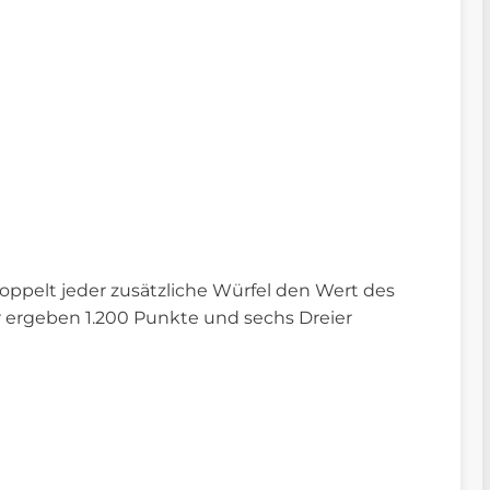
oppelt jeder zusätzliche Würfel den Wert des
er ergeben 1.200 Punkte und sechs Dreier