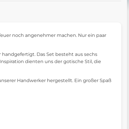
rfeuer noch angenehmer machen. Nur ein paar
 handgefertigt. Das Set besteht aus sechs
 Inspiration dienten uns der gotische Stil, die
unserer Handwerker hergestellt. Ein großer Spaß