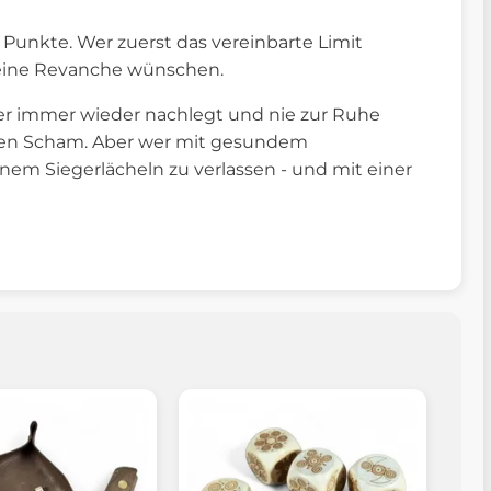
00 Punkte. Wer zuerst das vereinbarte Limit
 eine Revanche wünschen.
. Wer immer wieder nachlegt und nie zur Ruhe
chen Scham. Aber wer mit gesundem
nem Siegerlächeln zu verlassen - und mit einer