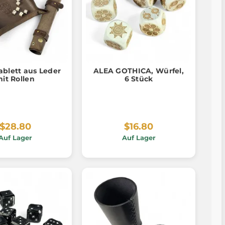
ablett aus Leder
ALEA GOTHICA, Würfel,
it Rollen
6 Stück
$28.80
$16.80
Auf Lager
Auf Lager