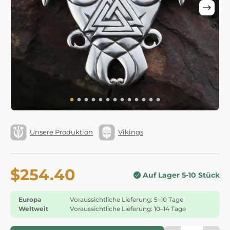
Unsere Produktion
Vikings
$254.40
Auf Lager 5-10 Stück
Europa
Voraussichtliche Lieferung: 5–10 Tage
Weltweit
Voraussichtliche Lieferung: 10–14 Tage