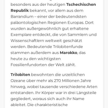
besonders aus der heutigen
Tschechischen
Republik
bekannt, vor allem aus dem
Barrandium – einer der bedeutendsten
paläontologischen Regionen Europas. Dort
wurden außergewöhnlich gut erhaltene
Exemplare entdeckt, die von Sammlern und
Wissenschaftlern weltweit geschätzt
werden. Bedeutende Trilobitenfunde
stammen außerdem aus
Marokko
, das
heute zu den wichtigsten
Fossilienfundorten der Welt zählt.
Trilobiten
bewohnten die urzeitlichen
Ozeane über mehr als 270 Millionen Jahre
hinweg, wobei tausende verschiedene Arten
entstanden. Ihr Körper war in drei Längsteile
gegliedert, woraus sich auch ihr Name
ableitet. Die charakteristische