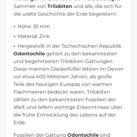
Sammler von
Trilobiten
und alle, die sich für
die uralte Geschichte der Erde begeistern.
Höhe: 35 mm
Material: Zink
Hergestellt in der Tschechischen Republik
Odontochile
gehört zu den bekanntesten
und begehrtesten Trilobiten-Gattungen.
Diese marinen Gliederfüßer lebten im Devon
vor etwa 400 Millionen Jahren, als große
Teile des heutigen Europas von warmen
Flachmeeren bedeckt waren. Trilobiten
zählen zu den bekanntesten Fossilien der
Welt und liefern wichtige Erkenntnisse über
die frühe Entwicklung des Lebens auf der
Erde.
Fossilien der Gattung
Odontochile
sind