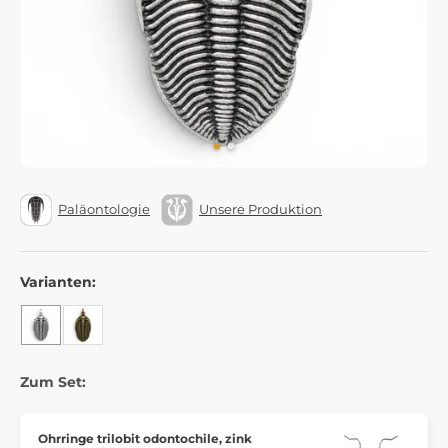
Paläontologie
Unsere Produktion
Varianten:
Zum Set:
Ohrringe trilobit odontochile, zink