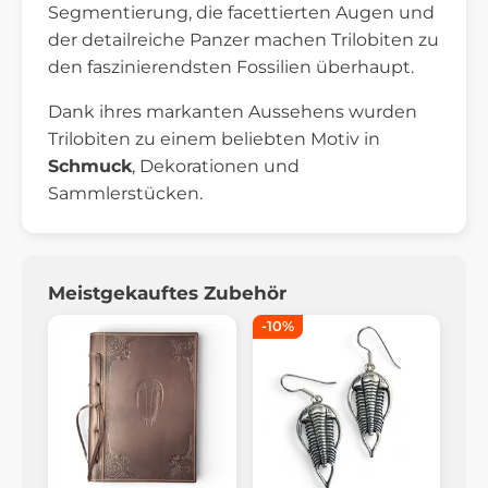
Segmentierung, die facettierten Augen und
der detailreiche Panzer machen Trilobiten zu
den faszinierendsten Fossilien überhaupt.
Dank ihres markanten Aussehens wurden
Trilobiten zu einem beliebten Motiv in
Schmuck
, Dekorationen und
Sammlerstücken.
Meistgekauftes Zubehör
-10%