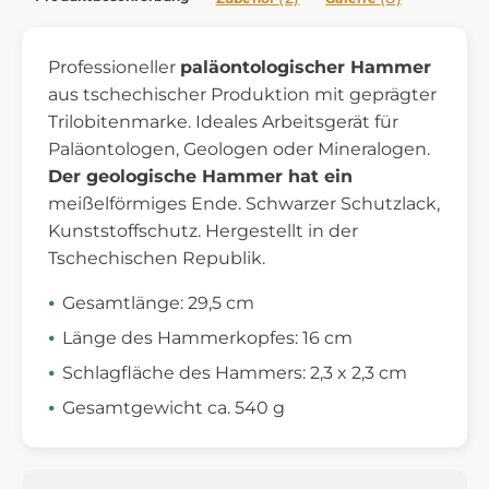
Professioneller
paläontologischer Hammer
aus tschechischer Produktion mit geprägter
Trilobitenmarke. Ideales Arbeitsgerät für
Paläontologen, Geologen oder Mineralogen.
Der geologische Hammer hat ein
meißelförmiges Ende. Schwarzer Schutzlack,
Kunststoffschutz. Hergestellt in der
Tschechischen Republik.
Gesamtlänge: 29,5 cm
Länge des Hammerkopfes: 16 cm
Schlagfläche des Hammers: 2,3 x 2,3 cm
Gesamtgewicht ca. 540 g