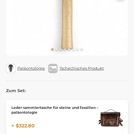
Paläontologie
Tschechisches Produkt
Zum Set:
Leder sammlertasche für steine und fossilien –
paläontologie
+ $322.80