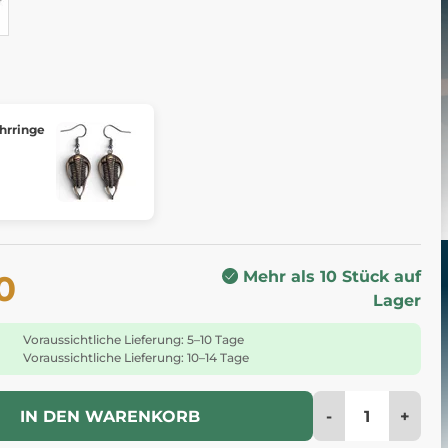
ohrringe
Mehr als 10 Stück auf
0
Lager
Voraussichtliche Lieferung: 5–10 Tage
Voraussichtliche Lieferung: 10–14 Tage
-
+
IN DEN WARENKORB