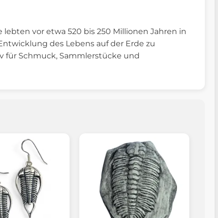
lebten vor etwa 520 bis 250 Millionen Jahren in
e Entwicklung des Lebens auf der Erde zu
otiv für Schmuck, Sammlerstücke und