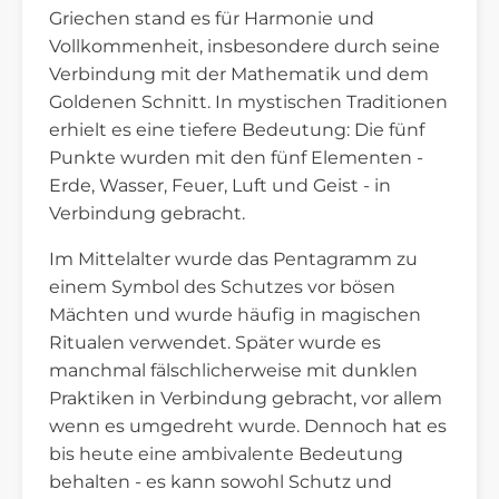
Griechen stand es für Harmonie und
Vollkommenheit, insbesondere durch seine
Verbindung mit der Mathematik und dem
Goldenen Schnitt. In mystischen Traditionen
erhielt es eine tiefere Bedeutung: Die fünf
Punkte wurden mit den fünf Elementen -
Erde, Wasser, Feuer, Luft und Geist - in
Verbindung gebracht.
Im Mittelalter wurde das Pentagramm zu
einem Symbol des Schutzes vor bösen
Mächten und wurde häufig in magischen
Ritualen verwendet. Später wurde es
manchmal fälschlicherweise mit dunklen
Praktiken in Verbindung gebracht, vor allem
wenn es umgedreht wurde. Dennoch hat es
bis heute eine ambivalente Bedeutung
behalten - es kann sowohl Schutz und