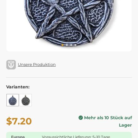
Unsere Produktion
Varianten:
Mehr als 10 Stück auf
$7.20
Lager
Europa
Voraussichtliche Lieferung: 5–10 Tage