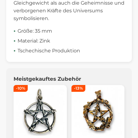
Gleichgewicht als auch die Geheimnisse und
verborgenen Kräfte des Universums
symbolisieren.
Größe: 35 mm
Material: Zink
Tschechische Produktion
Meistgekauftes Zubehör
-10%
-13%