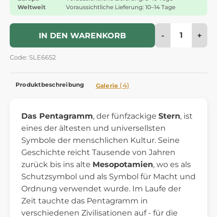
Weltweit
Voraussichtliche Lieferung: 10–14 Tage
-
+
IN DEN WARENKORB
Code: SLE6652
Produktbeschreibung
(4)
Galerie
Das Pentagramm
, der fünfzackige
Stern
, ist
eines der ältesten und universellsten
Symbole der menschlichen Kultur. Seine
Geschichte reicht Tausende von Jahren
zurück bis ins alte
Mesopotamien
, wo es als
Schutzsymbol und als Symbol für Macht und
Ordnung verwendet wurde. Im Laufe der
Zeit tauchte das Pentagramm in
verschiedenen Zivilisationen auf - für die