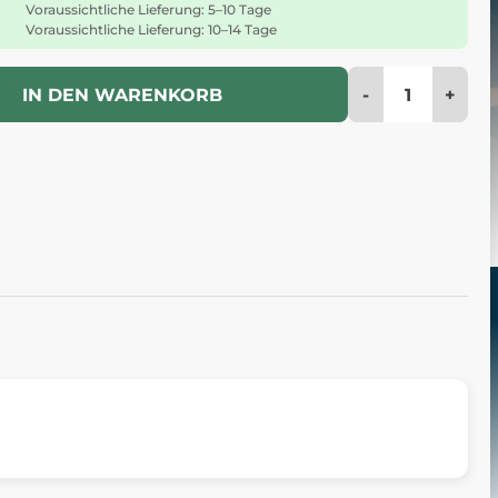
Voraussichtliche Lieferung: 5–10 Tage
Voraussichtliche Lieferung: 10–14 Tage
-
+
IN DEN WARENKORB