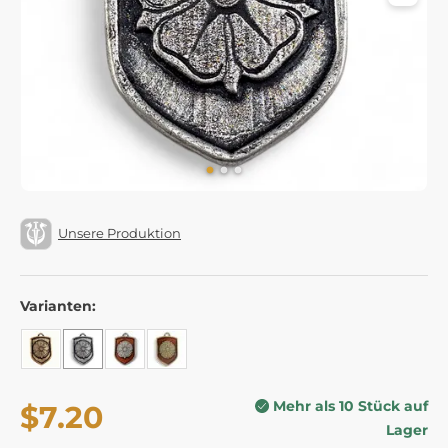
Unsere Produktion
Varianten:
Mehr als 10 Stück auf
$7.20
Lager