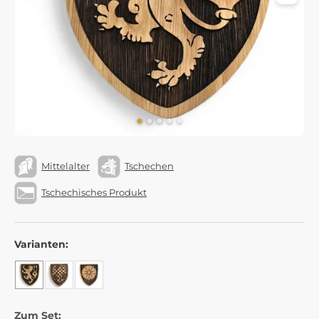
Mittelalter
Tschechen
Tschechisches Produkt
Varianten:
Zum Set: