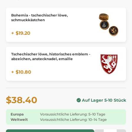
Bohemia - tschechischer löwe,
schmuckkästchen
+ $19.20
Tschechischer löwe, historisches emblem -
abzeichen, anstecknadel, emaille
+ $10.80
$38.40
Auf Lager 5-10 Stück
Europa
Voraussichtliche Lieferung: 5–10 Tage
Weltweit
Voraussichtliche Lieferung: 10–14 Tage