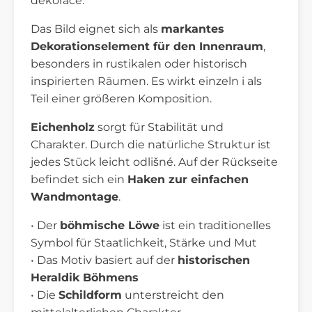
dekorace.
Das Bild eignet sich als
markantes
Dekorationselement für den Innenraum
,
besonders in rustikalen oder historisch
inspirierten Räumen. Es wirkt einzeln i als
Teil einer größeren Komposition.
Eichenholz
sorgt für Stabilität und
Charakter. Durch die natürliche Struktur ist
jedes Stück leicht odlišné. Auf der Rückseite
befindet sich ein
Haken zur einfachen
Wandmontage
.
• Der
böhmische Löwe
ist ein traditionelles
Symbol für Staatlichkeit, Stärke und Mut
• Das Motiv basiert auf der
historischen
Heraldik Böhmens
• Die
Schildform
unterstreicht den