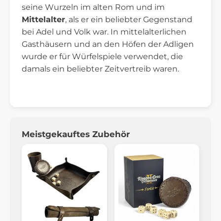
seine Wurzeln im alten Rom und im
Mittelalter
, als er ein beliebter Gegenstand
bei Adel und Volk war. In mittelalterlichen
Gasthäusern und an den Höfen der Adligen
wurde er für Würfelspiele verwendet, die
damals ein beliebter Zeitvertreib waren.
Meistgekauftes Zubehör