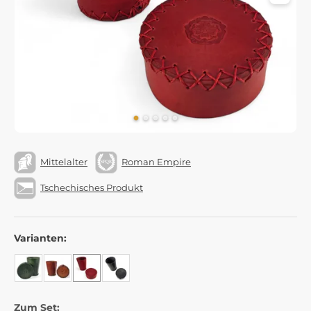
Mittelalter
Roman Empire
Tschechisches Produkt
Varianten:
Zum Set: