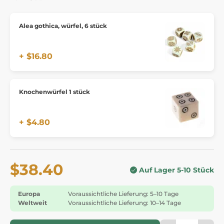
Alea gothica, würfel, 6 stück
+ $16.80
Knochenwürfel 1 stück
+ $4.80
$38.40
Auf Lager 5-10 Stück
Europa
Voraussichtliche Lieferung: 5–10 Tage
Weltweit
Voraussichtliche Lieferung: 10–14 Tage