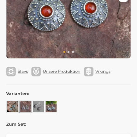
Slavs
Unsere Produktion
Vikings
Varianten:
Zum Set: