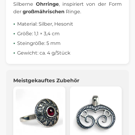
Silberne
Ohrringe
, inspiriert von der Form
der
großmährischen
Ringe.
Material: Silber, Hesonit
Größe: 1,1 × 3,4 cm
Steingröße: 5 mm
Gewicht: ca. 4 g/Stück
Meistgekauftes Zubehör