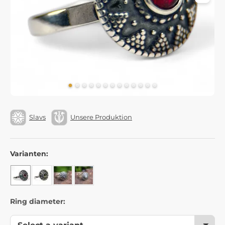
Slavs
Unsere Produktion
Varianten:
Ring diameter: