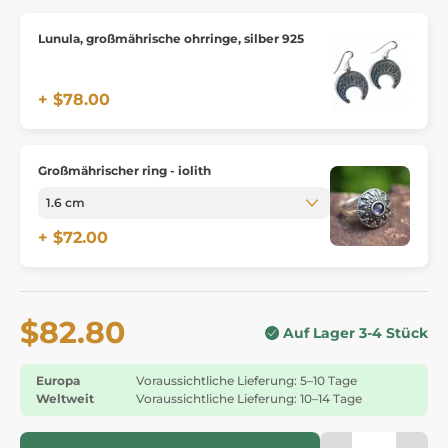
Lunula, großmährische ohrringe, silber 925
+ $78.00
Großmährischer ring - iolith
+ $72.00
$82.80
Auf Lager 3-4 Stück
Europa
Voraussichtliche Lieferung: 5–10 Tage
Weltweit
Voraussichtliche Lieferung: 10–14 Tage