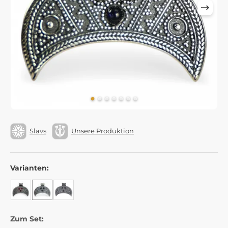
Slavs
Unsere Produktion
Varianten:
Zum Set: