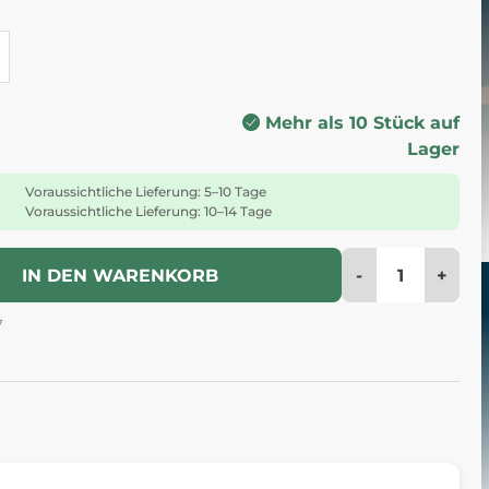
Mehr als 10 Stück auf
Lager
Voraussichtliche Lieferung: 5–10 Tage
Voraussichtliche Lieferung: 10–14 Tage
-
+
IN DEN WARENKORB
7