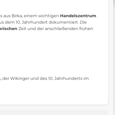
es aus Birka, einem wichtigen
Handelszentrum
us dem 10. Jahrhundert dokumentiert. Die
rischen
Zeit und der anschließenden frühen
, der Wikinger und des 10. Jahrhunderts im