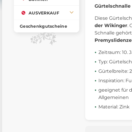
Gürtelschnalle 
AUSVERKAUF
Diese Gürtelsch
der Wikinger
.
Geschenkgutscheine
Schnalle gehört
Premyslidenze
Zeitraum: 10. 
Typ: Gürtelsch
Gürtelbreite:
Inspiration: 
geeignet für 
Allgemeinen
Material: Zink