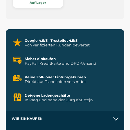
Auf Lager
Google 4,6/5 · Trustpilot 4,5/5
Von verifizierten Kunden bewertet
Sicher einkaufen
PayPal, Kreditkarte und DPD-Versand
Keine Zoll- oder Einfuhrgebühren
Direkt aus Tschechien versendet
2 eigene Ladengeschäfte
In Prag und nahe der Burg Karlštejn
WIE EINKAUFEN
Versand und Zahlung