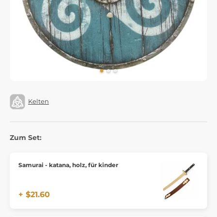
Kelten
Zum Set:
Samurai - katana, holz, für kinder
+ $21.60