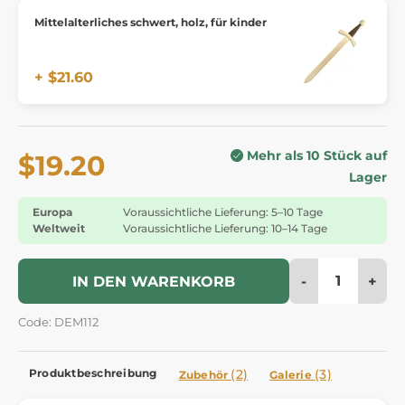
Mittelalterliches schwert, holz, für kinder
+ $21.60
Mehr als 10 Stück auf
$19.20
Lager
Europa
Voraussichtliche Lieferung: 5–10 Tage
Weltweit
Voraussichtliche Lieferung: 10–14 Tage
-
+
IN DEN WARENKORB
Code: DEM112
Produktbeschreibung
(2)
(3)
Zubehör
Galerie