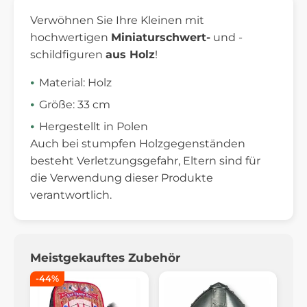
Verwöhnen Sie Ihre Kleinen mit
hochwertigen
Miniaturschwert-
und -
schildfiguren
aus Holz
!
Material: Holz
Größe: 33 cm
Hergestellt in Polen
Auch bei stumpfen Holzgegenständen
besteht Verletzungsgefahr, Eltern sind für
die Verwendung dieser Produkte
verantwortlich.
Meistgekauftes Zubehör
-44%