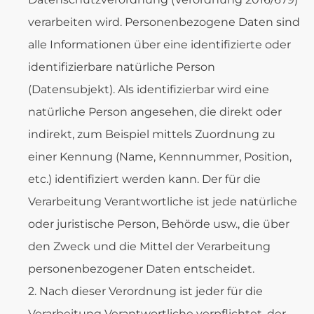
verarbeiten wird. Personenbezogene Daten sind
alle Informationen über eine identifizierte oder
identifizierbare natürliche Person
(Datensubjekt). Als identifizierbar wird eine
natürliche Person angesehen, die direkt oder
indirekt, zum Beispiel mittels Zuordnung zu
einer Kennung (Name, Kennnummer, Position,
etc.) identifiziert werden kann. Der für die
Verarbeitung Verantwortliche ist jede natürliche
oder juristische Person, Behörde usw., die über
den Zweck und die Mittel der Verarbeitung
personenbezogener Daten entscheidet.
Nach dieser Verordnung ist jeder für die
Verarbeitung Verantwortliche verpflichtet, der