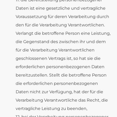
Daten ist eine gesetzliche und vertragliche
Voraussetzung für deren Verarbeitung durch
den für die Verarbeitung Verantwortlichen.
Verlangt die betroffene Person eine Leistung,
die Gegenstand des zwischen ihr und dem
für die Verarbeitung Verantwortlichen
geschlossenen Vertrags ist, so hat sie die
erforderlichen personenbezogenen Daten
bereitzustellen. Stellt die betroffene Person
die erforderlichen personenbezogenen
Daten nicht zur Verfügung, hat der für die
Verarbeitung Verantwortliche das Recht, die
vertragliche Leistung zu beenden,
bei der Verarbeitung personenbezogener