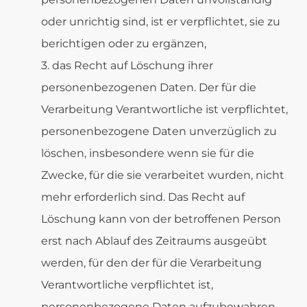
oder unrichtig sind, ist er verpflichtet, sie zu
berichtigen oder zu ergänzen,
das Recht auf Löschung ihrer
personenbezogenen Daten. Der für die
Verarbeitung Verantwortliche ist verpflichtet,
personenbezogene Daten unverzüglich zu
löschen, insbesondere wenn sie für die
Zwecke, für die sie verarbeitet wurden, nicht
mehr erforderlich sind. Das Recht auf
Löschung kann von der betroffenen Person
erst nach Ablauf des Zeitraums ausgeübt
werden, für den der für die Verarbeitung
Verantwortliche verpflichtet ist,
personenbezogene Daten aufzubewahren.