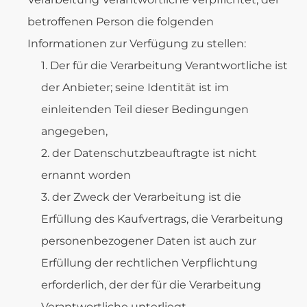
betroffenen Person die folgenden
Informationen zur Verfügung zu stellen:
Der für die Verarbeitung Verantwortliche ist
der Anbieter; seine Identität ist im
einleitenden Teil dieser Bedingungen
angegeben,
der Datenschutzbeauftragte ist nicht
ernannt worden
der Zweck der Verarbeitung ist die
Erfüllung des Kaufvertrags, die Verarbeitung
personenbezogener Daten ist auch zur
Erfüllung der rechtlichen Verpflichtung
erforderlich, der der für die Verarbeitung
Verantwortliche unterliegt,