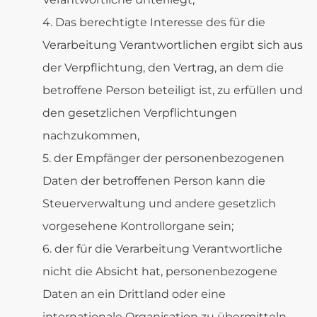
Das berechtigte Interesse des für die
Verarbeitung Verantwortlichen ergibt sich aus
der Verpflichtung, den Vertrag, an dem die
betroffene Person beteiligt ist, zu erfüllen und
den gesetzlichen Verpflichtungen
nachzukommen,
der Empfänger der personenbezogenen
Daten der betroffenen Person kann die
Steuerverwaltung und andere gesetzlich
vorgesehene Kontrollorgane sein;
der für die Verarbeitung Verantwortliche
nicht die Absicht hat, personenbezogene
Daten an ein Drittland oder eine
internationale Organisation zu übermitteln,