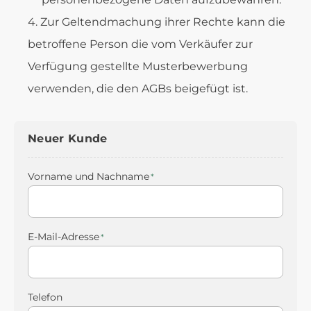
Zur Geltendmachung ihrer Rechte kann die
betroffene Person die vom Verkäufer zur
Verfügung gestellte Musterbewerbung
verwenden, die den AGBs beigefügt ist.
Neuer Kunde
Vorname und Nachname
E-Mail-Adresse
Telefon