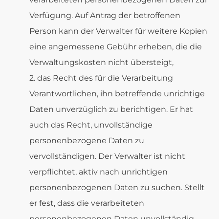
Verfügung. Auf Antrag der betroffenen
Person kann der Verwalter für weitere Kopien
eine angemessene Gebühr erheben, die die
Verwaltungskosten nicht übersteigt,
das Recht des für die Verarbeitung
Verantwortlichen, ihn betreffende unrichtige
Daten unverzüglich zu berichtigen. Er hat
auch das Recht, unvollständige
personenbezogene Daten zu
vervollständigen. Der Verwalter ist nicht
verpflichtet, aktiv nach unrichtigen
personenbezogenen Daten zu suchen. Stellt
er fest, dass die verarbeiteten
personenbezogenen Daten unvollständig