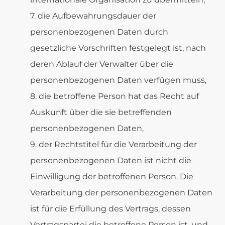
die Aufbewahrungsdauer der
personenbezogenen Daten durch
gesetzliche Vorschriften festgelegt ist, nach
deren Ablauf der Verwalter über die
personenbezogenen Daten verfügen muss,
die betroffene Person hat das Recht auf
Auskunft über die sie betreffenden
personenbezogenen Daten,
der Rechtstitel für die Verarbeitung der
personenbezogenen Daten ist nicht die
Einwilligung der betroffenen Person. Die
Verarbeitung der personenbezogenen Daten
ist für die Erfüllung des Vertrags, dessen
Vertragspartei die betroffene Person ist, und