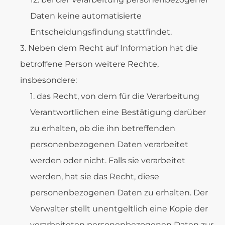
Daten keine automatisierte
Entscheidungsfindung stattfindet.
Neben dem Recht auf Information hat die
betroffene Person weitere Rechte,
insbesondere:
das Recht, von dem für die Verarbeitung
Verantwortlichen eine Bestätigung darüber
zu erhalten, ob die ihn betreffenden
personenbezogenen Daten verarbeitet
werden oder nicht. Falls sie verarbeitet
werden, hat sie das Recht, diese
personenbezogenen Daten zu erhalten. Der
Verwalter stellt unentgeltlich eine Kopie der
verarbeiteten personenbezogenen Daten zur