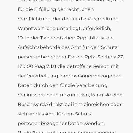
für die Erfüllung der rechtlichen
Verpflichtung, der der für die Verarbeitung
Verantwortliche unterliegt, erforderlich,
In der Tschechischen Republik ist die
Aufsichtsbehörde das Amt für den Schutz
personenbezogener Daten, Pplk. Sochora 27,
170 00 Prag 7. Ist die betroffene Person mit
der Verarbeitung ihrer personenbezogenen
Daten durch den für die Verarbeitung
Verantwortlichen unzufrieden, kann sie eine
Beschwerde direkt bei ihm einreichen oder
sich an das Amt für den Schutz
personenbezogener Daten wenden,
die Bereitstellung personenbezogener