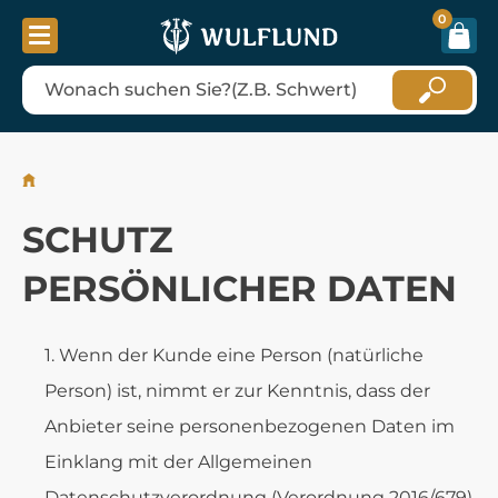
0
SCHUTZ
PERSÖNLICHER DATEN
Wenn der Kunde eine Person (natürliche
Person) ist, nimmt er zur Kenntnis, dass der
Anbieter seine personenbezogenen Daten im
Einklang mit der Allgemeinen
Datenschutzverordnung (Verordnung 2016/679)