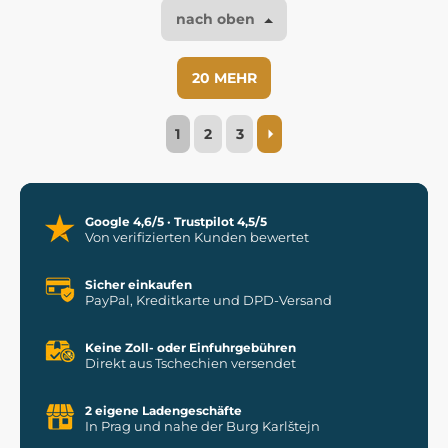
nach oben
20 MEHR
1
2
3
Google 4,6/5 · Trustpilot 4,5/5
Von verifizierten Kunden bewertet
Sicher einkaufen
PayPal, Kreditkarte und DPD-Versand
Keine Zoll- oder Einfuhrgebühren
Direkt aus Tschechien versendet
2 eigene Ladengeschäfte
In Prag und nahe der Burg Karlštejn