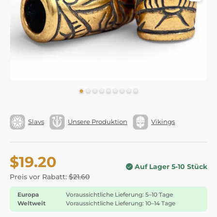
Slavs
Unsere Produktion
Vikings
$19.20
Auf Lager 5-10 Stück
Preis vor Rabatt:
$21.60
Europa
Voraussichtliche Lieferung: 5–10 Tage
Weltweit
Voraussichtliche Lieferung: 10–14 Tage