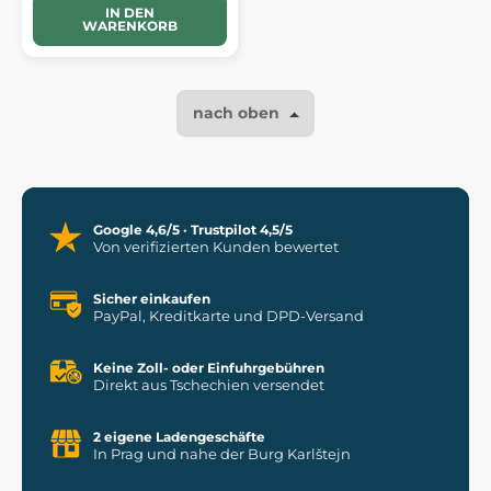
IN DEN
WARENKORB
nach oben
Google 4,6/5 · Trustpilot 4,5/5
Von verifizierten Kunden bewertet
Sicher einkaufen
PayPal, Kreditkarte und DPD-Versand
Keine Zoll- oder Einfuhrgebühren
Direkt aus Tschechien versendet
2 eigene Ladengeschäfte
In Prag und nahe der Burg Karlštejn