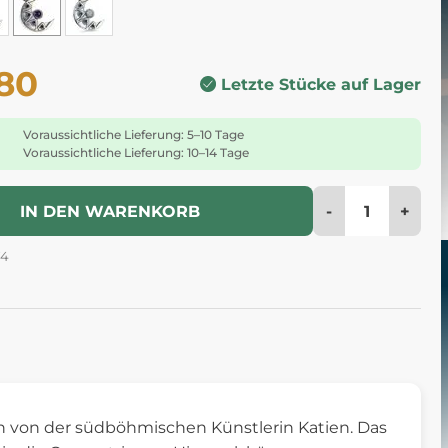
.80
Letzte Stücke auf Lager
Voraussichtliche Lieferung: 5–10 Tage
Voraussichtliche Lieferung: 10–14 Tage
-
+
IN DEN WARENKORB
74
n von der südböhmischen Künstlerin Katien. Das