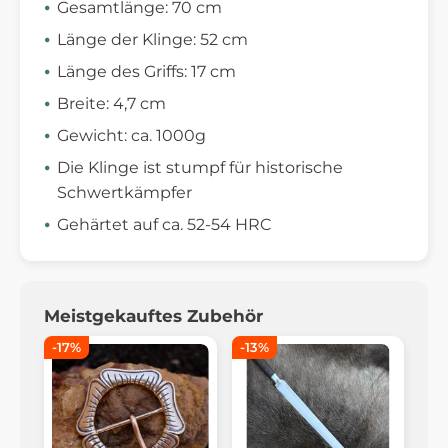
Gesamtlänge: 70 cm
Länge der Klinge: 52 cm
Länge des Griffs: 17 cm
Breite: 4,7 cm
Gewicht: ca. 1000g
Die Klinge ist stumpf für historische
Schwertkämpfer
Gehärtet auf ca. 52-54 HRC
Meistgekauftes Zubehör
-17%
-13%