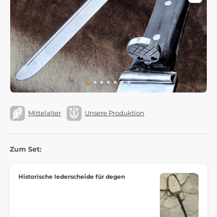
Mittelalter
Unsere Produktion
Zum Set:
Historische lederscheide für degen