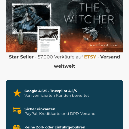
Star Seller
- 57.000 Verkäufe auf
ETSY
-
Versand
weltweit
Google 4,6/5 · Trustpilot 4,5/5
Von verifizierten Kunden bewertet
Sicher einkaufen
PayPal, Kreditkarte und DPD-Versand
Keine Zoll- oder Einfuhrgebühren