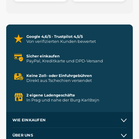
Google 4,6/5 · Trustpilot 4,5/5
Von verifizierten Kunden bewertet
Sicher einkaufen
PayPal, Kreditkarte und DPD-Versand
Keine Zoll- oder Einfuhrgebühren
Direkt aus Tschechien versendet
2 eigene Ladengeschäfte
In Prag und nahe der Burg Karlštejn
WIE EINKAUFEN
Versand und Zahlung
ÜBER UNS