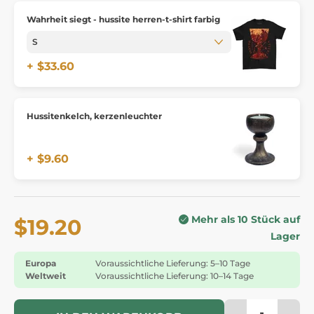
Wahrheit siegt - hussite herren-t-shirt farbig
+ $33.60
Hussitenkelch, kerzenleuchter
+ $9.60
Mehr als 10 Stück auf
$19.20
Lager
Europa
Voraussichtliche Lieferung: 5–10 Tage
Weltweit
Voraussichtliche Lieferung: 10–14 Tage