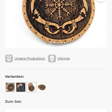
Unsere Produktion
Vikings
Varianten:
Zum Set: