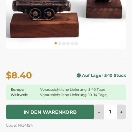
$8.40
Auf Lager 5-10 Stück
Europa
Voraussichtliche Lieferung: 5–10 Tage
Weltweit
Voraussichtliche Lieferung: 10–14 Tage
-
+
IN DEN WARENKORB
Code: FIG4124