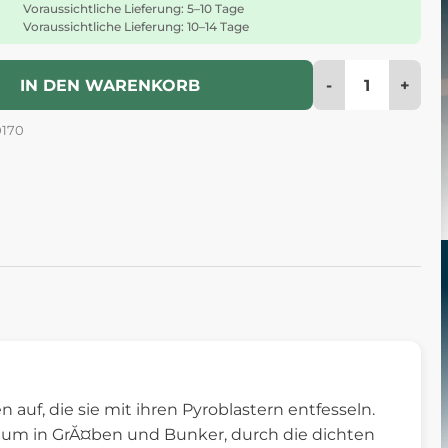
Voraussichtliche Lieferung: 5–10 Tage
Voraussichtliche Lieferung: 10–14 Tage
-
+
IN DEN WARENKORB
0170
auf, die sie mit ihren Pyroblastern entfesseln.
ium in GrĂ¤ben und Bunker, durch die dichten