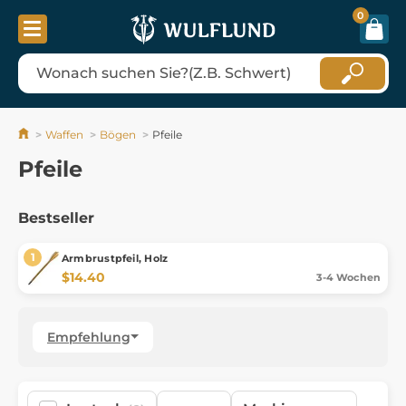
0
Waffen
Bögen
Pfeile
Pfeile
Bestseller
Armbrustpfeil, Holz
$14.40
3-4 Wochen
Empfehlung