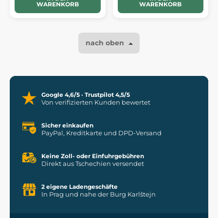
WARENKORB
WARENKORB
nach oben
Google 4,6/5 · Trustpilot 4,5/5
Von verifizierten Kunden bewertet
Sicher einkaufen
PayPal, Kreditkarte und DPD-Versand
Keine Zoll- oder Einfuhrgebühren
Direkt aus Tschechien versendet
2 eigene Ladengeschäfte
In Prag und nahe der Burg Karlštejn