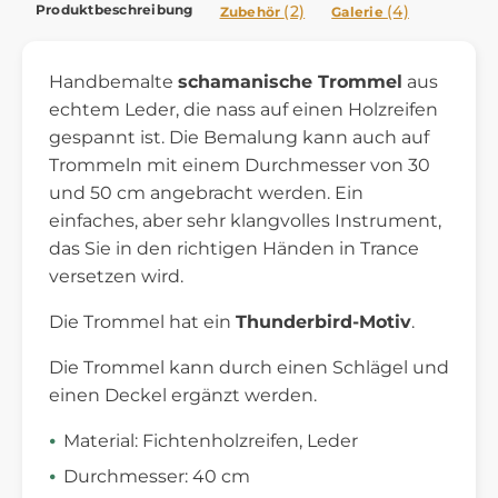
Produktbeschreibung
(2)
(4)
Zubehör
Galerie
Handbemalte
schamanische Trommel
aus
echtem Leder, die nass auf einen Holzreifen
gespannt ist. Die Bemalung kann auch auf
Trommeln mit einem Durchmesser von 30
und 50 cm angebracht werden. Ein
einfaches, aber sehr klangvolles Instrument,
das Sie in den richtigen Händen in Trance
versetzen wird.
Die Trommel hat ein
Thunderbird-Motiv
.
Die Trommel kann durch einen Schlägel und
einen Deckel ergänzt werden.
Material: Fichtenholzreifen, Leder
Durchmesser: 40 cm